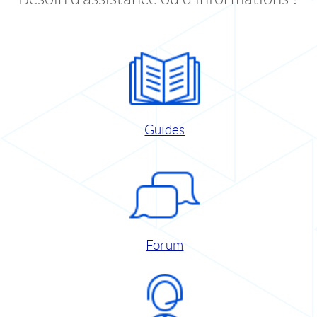
Guides
Forum